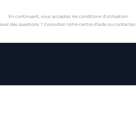
En continuant, vous acceptez les conditions d'utilisation
avez des questions ? Consultez notre centre d'aide ou contactez