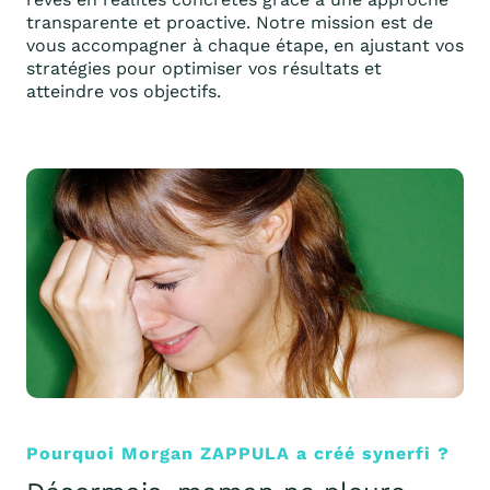
transparente et proactive. Notre mission est de
vous accompagner à chaque étape, en ajustant vos
stratégies pour optimiser vos résultats et
atteindre vos objectifs.
Pourquoi Morgan ZAPPULA a créé synerfi ?