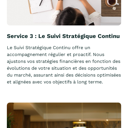
Service 3 : Le Suivi Stratégique Continu
Le Suivi Stratégique Continu offre un
accompagnement régulier et proactif. Nous
ajustons vos stratégies financières en fonction des
évolutions de votre situation et des opportunités
du marché, assurant ainsi des décisions optimisées
et alignées avec vos objectifs à long terme.