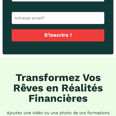
S'inscrire !
Transformez Vos
Rêves en Réalités
Financières
Ajoutez une vidéo ou une photo de vos formations