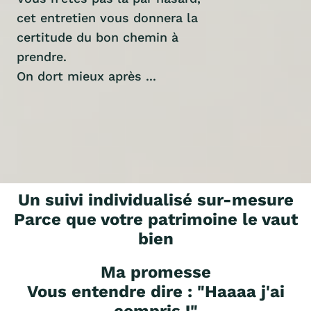
cet entretien vous donnera la
certitude du bon chemin à
prendre.
On dort mieux après ...
Un suivi individualisé sur-mesure
Parce que votre patrimoine le vaut
bien
Ma promesse
Vous entendre dire : "Haaaa j'ai