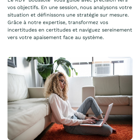
vos objectifs. En une session, nous analysons votre
situation et définissons une stratégie sur mesure.
Grâce à notre expertise, transformez vos
incertitudes en certitudes et naviguez sereinement
vers votre apaisement face au système.