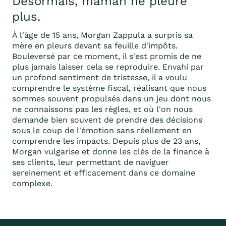
Désormais, maman ne pleure
plus.
À l'âge de 15 ans, Morgan Zappula a surpris sa
mère en pleurs devant sa feuille d'impôts.
Bouleversé par ce moment, il s'est promis de ne
plus jamais laisser cela se reproduire. Envahi par
un profond sentiment de tristesse, il a voulu
comprendre le système fiscal, réalisant que nous
sommes souvent propulsés dans un jeu dont nous
ne connaissons pas les règles, et où l'on nous
demande bien souvent de prendre des décisions
sous le coup de l'émotion sans réellement en
comprendre les impacts. Depuis plus de 23 ans,
Morgan vulgarise et donne les clés de la finance à
ses clients, leur permettant de naviguer
sereinement et efficacement dans ce domaine
complexe.