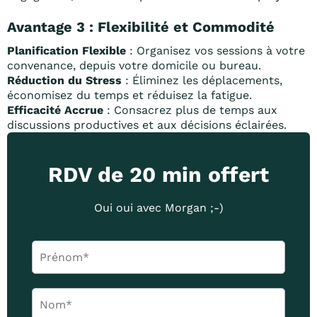
Avantage 3 :
Flexibilité et Commodité
Planification Flexible
: Organisez vos sessions à votre
convenance, depuis votre domicile ou bureau.
Réduction du Stress
: Éliminez les déplacements,
économisez du temps et réduisez la fatigue.
Efficacité Accrue
: Consacrez plus de temps aux
discussions productives et aux décisions éclairées.
RDV de 20 min offert
Oui oui avec Morgan ;-)