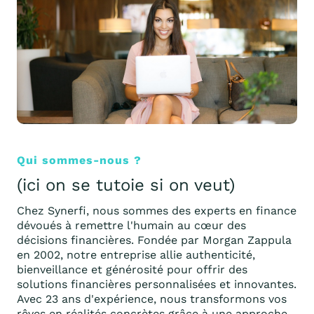
Qui sommes-nous ?
(ici on se tutoie si on veut)
Chez Synerfi, nous sommes des experts en finance
dévoués à remettre l'humain au cœur des
décisions financières. Fondée par Morgan Zappula
en 2002, notre entreprise allie authenticité,
bienveillance et générosité pour offrir des
solutions financières personnalisées et innovantes.
Avec 23 ans d'expérience, nous transformons vos
rêves en réalités concrètes grâce à une approche