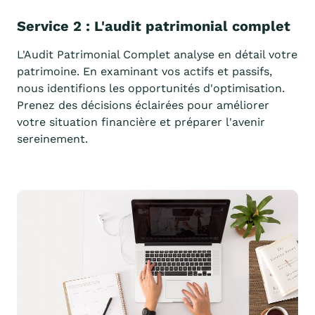
Service 2 : L'audit patrimonial complet
L'Audit Patrimonial Complet analyse en détail votre
patrimoine. En examinant vos actifs et passifs,
nous identifions les opportunités d'optimisation.
Prenez des décisions éclairées pour améliorer
votre situation financière et préparer l'avenir
sereinement.