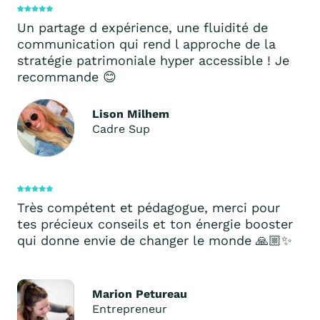
Un partage d expérience, une fluidité de
communication qui rend l approche de la
stratégie patrimoniale hyper accessible ! Je
recommande 😊
Lison Milhem
Cadre Sup
Très compétent et pédagogue, merci pour
tes précieux conseils et ton énergie booster
qui donne envie de changer le monde 🙏🏼✨
Marion Petureau
Entrepreneur