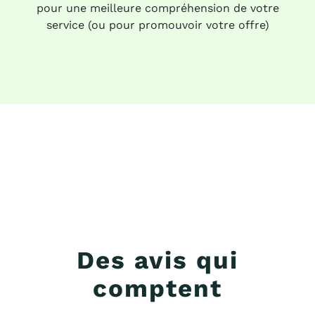
pour une meilleure compréhension de votre
service (ou pour promouvoir votre offre)
Des avis qui
comptent