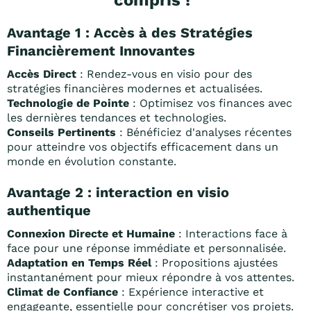
compris !"
Avantage 1 :
Accès à des Stratégies
Financièrement Innovantes
Accès Direct
: Rendez-vous en visio pour des
stratégies financières modernes et actualisées.
Technologie de Pointe
: Optimisez vos finances avec
les dernières tendances et technologies.
Conseils Pertinents
: Bénéficiez d'analyses récentes
pour atteindre vos objectifs efficacement dans un
monde en évolution constante.
Avantage 2 : interaction en visio
authentique
Connexion Directe et Humaine
: Interactions face à
face pour une réponse immédiate et personnalisée.
Adaptation en Temps Réel
: Propositions ajustées
instantanément pour mieux répondre à vos attentes.
Climat de Confiance
: Expérience interactive et
engageante, essentielle pour concrétiser vos projets.