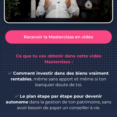
Recevoir la Masterclass en vidéo
Ce que tu vas obtenir dans cette vidéo
Masterclass :
✅
Comment investir dans des biens vraiment
rentables
, même sans apport et même si ton
banquier doute de toi.
✅
Le plan étape par étape pour devenir
autonome
dans la gestion de ton patrimoine, sans
avoir besoin de payer un conseiller à vie.