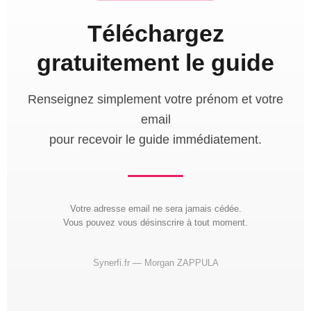
Téléchargez
gratuitement le guide
Renseignez simplement votre prénom et votre
email
pour recevoir le guide immédiatement.
Votre adresse email ne sera jamais cédée.
Vous pouvez vous désinscrire à tout moment.
Synerfi.fr — Morgan ZAPPULA