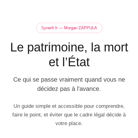
Synerfi.fr — Morgan ZAPPULA
Le patrimoine, la mort
et l’État
Ce qui se passe vraiment quand vous ne
décidez pas à l’avance.
Un guide simple et accessible pour comprendre,
faire le point, et éviter que le cadre légal décide à
votre place.