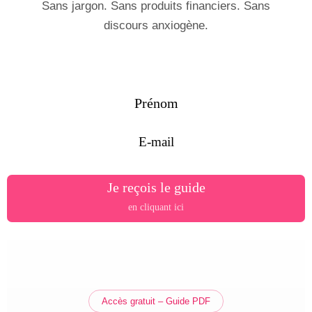
Sans jargon. Sans produits financiers. Sans
discours anxiogène.
Prénom
E-mail
Je reçois le guide
en cliquant ici
Accès gratuit – Guide PDF