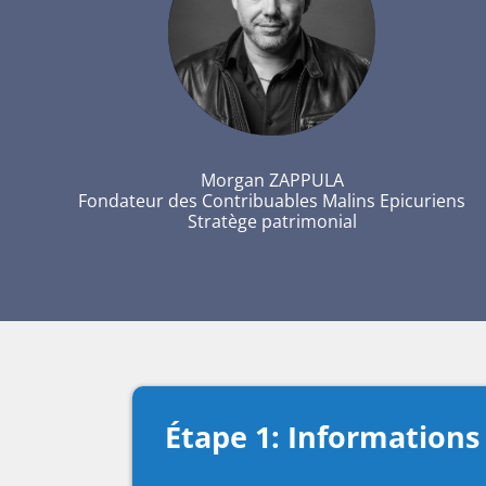
Morgan ZAPPULA
Fondateur des Contribuables Malins Epicuriens
Stratège patrimonial
Étape 1: Informations