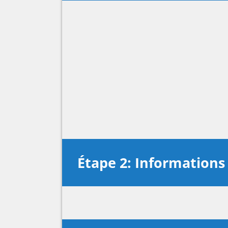
Étape 2: Information