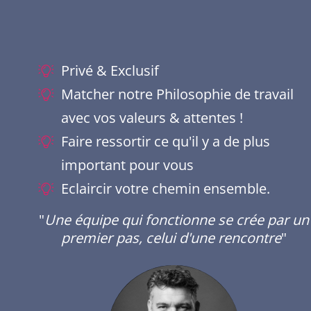
Privé & Exclusif
Matcher notre Philosophie de travail
avec vos valeurs & attentes !
Faire ressortir ce qu'il y a de plus
important pour vous
Eclaircir votre chemin ensemble.
"
Une équipe qui fonctionne se crée par un
premier pas, celui d'une rencontre
"